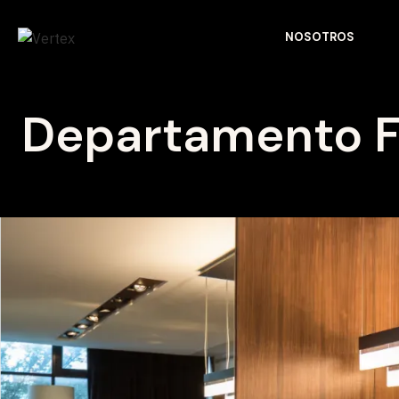
NOSOTROS
Departamento 