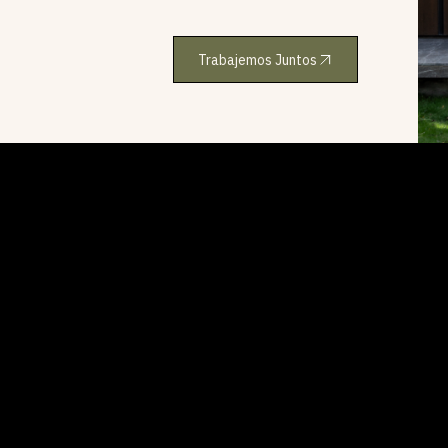
Trabajemos Juntos