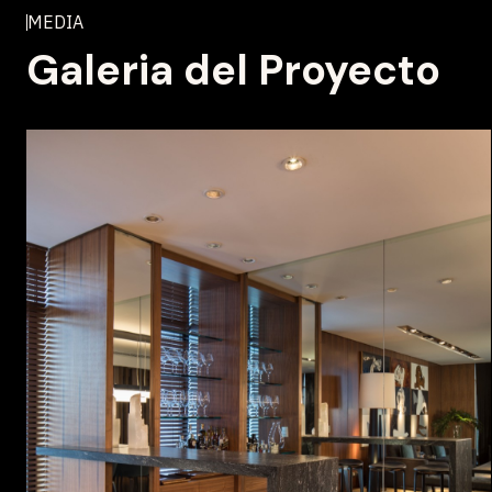
MEDIA
Galeria del Proyecto