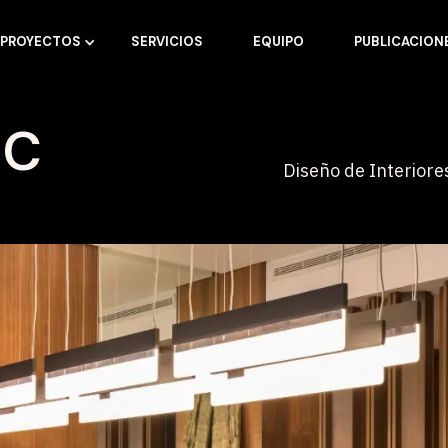
PROYECTOS
SERVICIOS
EQUIPO
PUBLICACION
FC
Diseño de Interiore