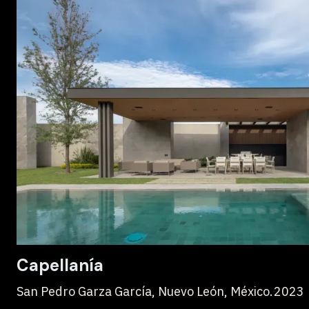
Capellanía
San Pedro Garza García, Nuevo León, México.
2023