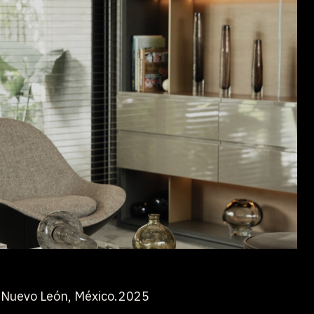
 Nuevo León, México.
2025