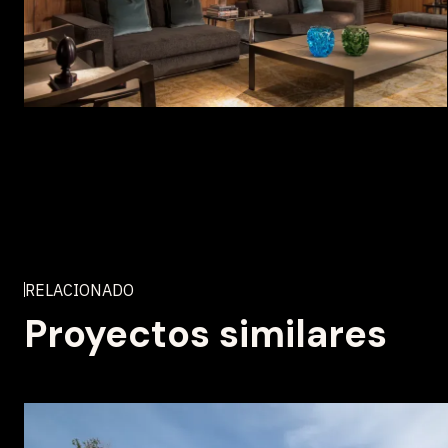
RELACIONADO
Proyectos similares