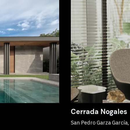
Cerrada Nogales
San Pedro Garza García,